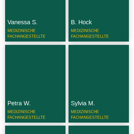
Vanessa S.
B. Hock
MEDIZINISCHE
MEDIZINISCHE
FACHANGESTELLTE
FACHANGESTELLTE
Petra W.
Sylvia M.
MEDIZINISCHE
MEDIZINISCHE
FACHANGESTELLTE
FACHANGESTELLTE