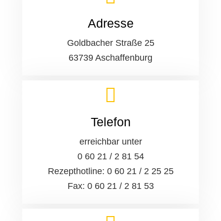
Adresse
Goldbacher Straße 25
63739 Aschaffenburg
Telefon
erreichbar unter
0 60 21 / 2 81 54
Rezepthotline: 0 60 21 / 2 25 25
Fax: 0 60 21 / 2 81 53