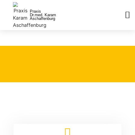
Praxis
Dr.med. Karam
Aschaffenburg