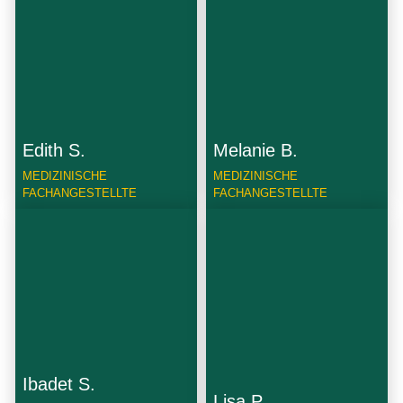
Edith S.
Melanie B.
MEDIZINISCHE
MEDIZINISCHE
FACHANGESTELLTE
FACHANGESTELLTE
Ibadet S.
Lisa P.