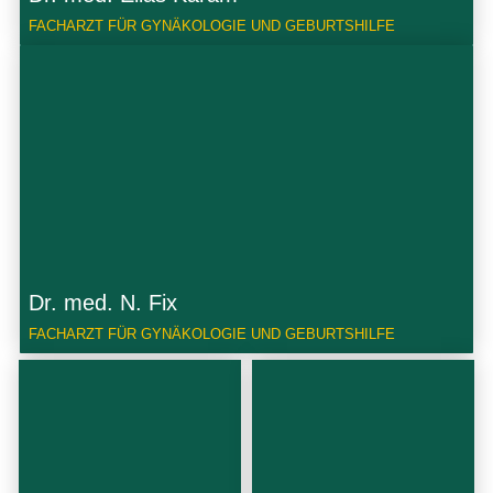
FACHARZT FÜR GYNÄKOLOGIE UND GEBURTSHILFE
Dr. med. N. Fix
FACHARZT FÜR GYNÄKOLOGIE UND GEBURTSHILFE