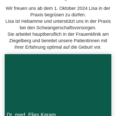
Wir freuen uns ab dem 1. Oktober 2024 Lisa in der
Praxis begrüsen zu dürfen.
Lisa ist Hebamme und unterstützt uns in der Praxis
bei den Schwangerschaftsvorsorgen.
Sie arbeitet hauptberuflich in der Frauenklinik am
Ziegelberg und bereitet unsere Patientinnen mit
ihrer Erfahrung optimal auf die Geburt vor.
Lebenslauf
Dr. med. Elias Karam