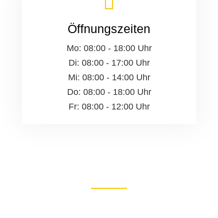
Öffnungszeiten
Mo: 08:00 - 18:00 Uhr
Di: 08:00 - 17:00 Uhr
Mi: 08:00 - 14:00 Uhr
Do: 08:00 - 18:00 Uhr
Fr: 08:00 - 12:00 Uhr