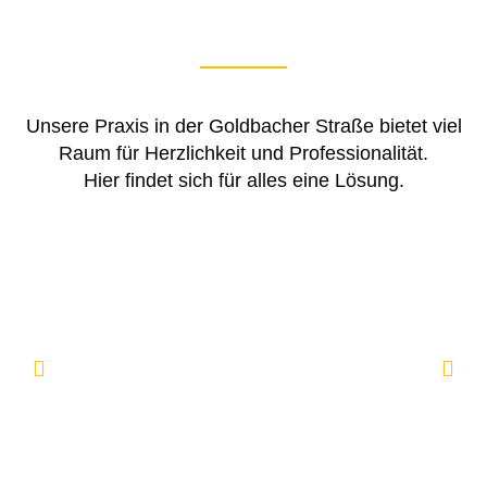
Unsere Praxis in der Goldbacher Straße bietet viel
Raum für Herzlichkeit und Professionalität.
Hier findet sich für alles eine Lösung.